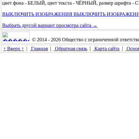
цвет фона - БЕЛЫЙ, цвет текста - ЧЁРНЫЙ, размер шрифта 
ВЫКЛЮЧИТЬ ИЗОБРАЖЕНИЯ
ВЫКЛЮЧИТЬ ИЗОБРАЖЕН
Выбрать другой вариант просмотра сайта →
© 2014 - 2026 Общество с ограниченной ответс
↑ Вверх ↑
|
Главная
|
Обратная связь
|
Карта сайта
|
Основ