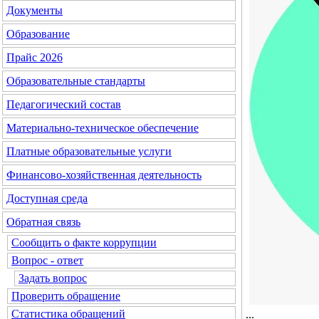
Документы
Образование
Прайс 2026
Образовательные стандарты
Педагогический состав
Материально-техническое обеспечение
Платные образовательные услуги
Финансово-хозяйственная деятельность
Доступная среда
Обратная связь
Сообщить о факте коррупции
Вопрос - ответ
Задать вопрос
Проверить обращение
Статистика обращений
...