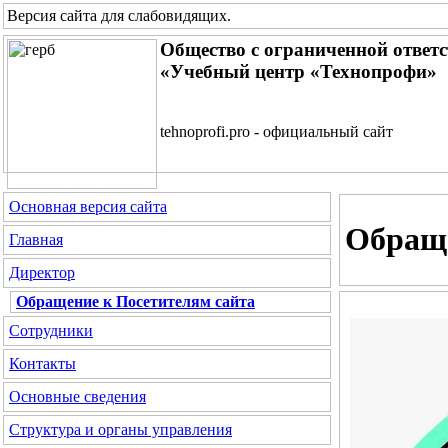
Версия сайта для слабовидящих
.
Общество с ограниченной ответ
«Учебный центр «Технопрофи»
tehnoprofi.pro - официальный сайт
Основная версия сайта
Обраще
Главная
Директор
Обращение к Посетителям сайта
Сотрудники
Контакты
Основные сведения
Структура и органы управления