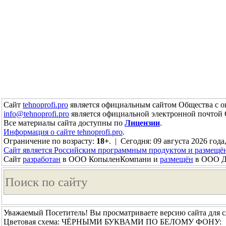
Сайт
tehnoprofi.pro
является официальным сайтом Общества с о
info@tehnoprofi.pro
является официальной электронной почтой
Все материалы сайта доступны по
Лицензии
.
Информация о сайте tehnoprofi.pro
.
Ограничение по возрасту:
18+
. | Сегодня: 09 августа 2026 года
Сайт является Российским программным продуктом и размещё
Сайт
разработан
в ООО КопыленКомпани и
размещён
в ООО До
Уважаемый Посетитель! Вы просматриваете версию сайта для 
Цветовая схема: ЧЁРНЫМИ БУКВАМИ ПО БЕЛОМУ ФОНУ: