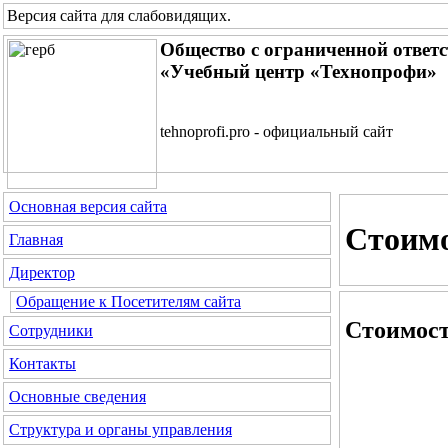
Версия сайта для слабовидящих
.
Общество с ограниченной ответ
«Учебный центр «Технопрофи»
tehnoprofi.pro - официальный сайт
Основная версия сайта
Стоимо
Главная
Директор
Обращение к Посетителям сайта
Стоимост
Сотрудники
Контакты
Основные сведения
Структура и органы управления