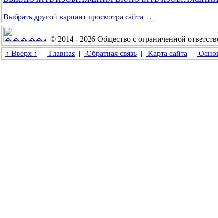
Выбрать другой вариант просмотра сайта →
© 2014 - 2026 Общество с ограниченной ответс
↑ Вверх ↑
|
Главная
|
Обратная связь
|
Карта сайта
|
Основ