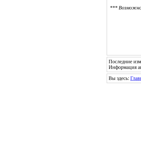
*** Возможно 
Последние изм
Информация ак
Вы здесь:
Глав