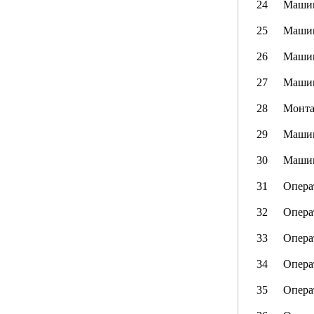
24
Машин
25
Машин
26
Машин
27
Машин
28
Монта
29
Машин
30
Машин
31
Опера
32
Опера
33
Опера
34
Опера
35
Опера