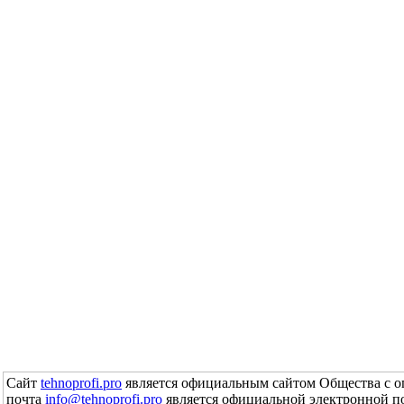
Сайт
tehnoprofi.pro
является официальным сайтом Общества с о
почта
info@tehnoprofi.pro
является официальной электронной п