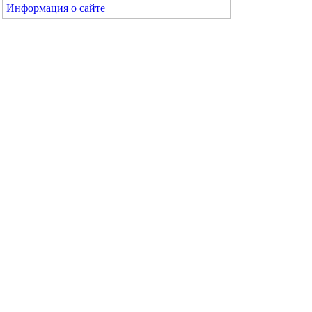
Информация о сайте