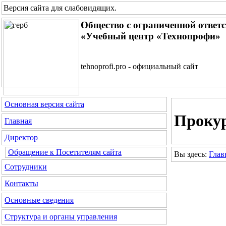
Версия сайта для слабовидящих
.
Общество с ограниченной ответ
«Учебный центр «Технопрофи»
tehnoprofi.pro - официальный сайт
Основная версия сайта
Проку
Главная
Директор
Обращение к Посетителям сайта
Вы здесь:
Глав
Сотрудники
Контакты
Основные сведения
Структура и органы управления