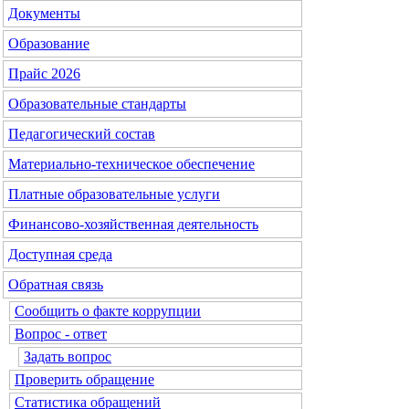
Документы
Образование
Прайс 2026
Образовательные стандарты
Педагогический состав
Материально-техническое обеспечение
Платные образовательные услуги
Финансово-хозяйственная деятельность
Доступная среда
Обратная связь
Сообщить о факте коррупции
Вопрос - ответ
Задать вопрос
Проверить обращение
Статистика обращений