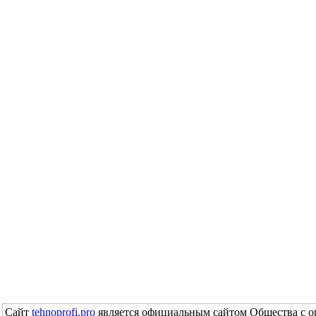
Сайт
tehnoprofi.pro
является официальным сайтом Общества с о