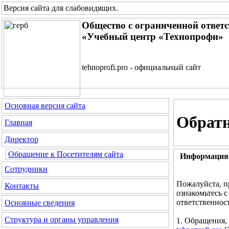
Версия сайта для слабовидящих
.
Общество с ограниченной ответ
«Учебный центр «Технопрофи»
tehnoprofi.pro - официальный сайт
Основная версия сайта
Обратн
Главная
Директор
Обращение к Посетителям сайта
Информация 
Сотрудники
Пожалуйста, п
Контакты
ознакомьтесь 
ответственнос
Основные сведения
Структура и органы управления
1. Обращения,