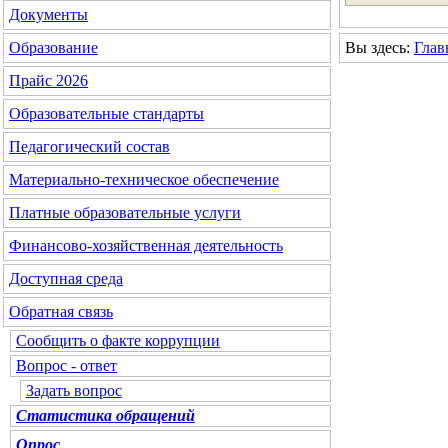
Документы
Вы здесь:
Глав
Образование
Прайс 2026
Образовательные стандарты
Педагогический состав
Материально-техническое обеспечение
Платные образовательные услуги
Финансово-хозяйственная деятельность
Доступная среда
Обратная связь
Сообщить о факте коррупции
Вопрос - ответ
Задать вопрос
Статистика обращений
Опрос