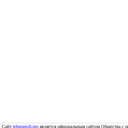
Сайт
tehnoprofi.pro
является официальным сайтом Общества с о