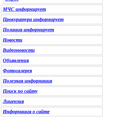
МЧС
информирует
Прокуратура
информирует
Полиция
информирует
Новости
Видеоновости
Объявления
Фотогалерея
Полезная информация
Поиск по сайту
Лицензия
Информация о сайте