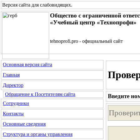
Версия сайта для слабовидящих
.
Общество с ограниченной ответ
«Учебный центр «Технопрофи»
tehnoprofi.pro - официальный сайт
Основная версия сайта
Провер
Главная
Директор
Обращение к Посетителям сайта
Введите но
Сотрудники
Контакты
Основные сведения
Структура и органы управления