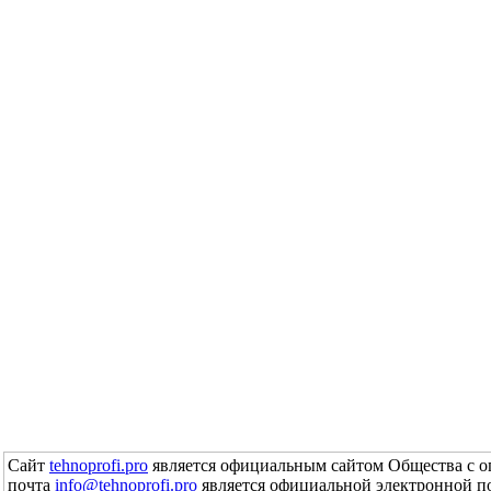
Сайт
tehnoprofi.pro
является официальным сайтом Общества с о
почта
info@tehnoprofi.pro
является официальной электронной п