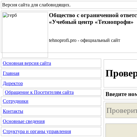
Версия сайта для слабовидящих
.
Общество с ограниченной ответ
«Учебный центр «Технопрофи»
tehnoprofi.pro - официальный сайт
Основная версия сайта
Провер
Главная
Директор
Обращение к Посетителям сайта
Введите но
Сотрудники
Контакты
Основные сведения
Структура и органы управления