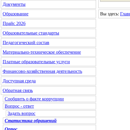
Документы
Вы здесь:
Глав
Образование
Прайс 2026
Образовательные стандарты
Педагогический состав
Материально-техническое обеспечение
Платные образовательные услуги
Финансово-хозяйственная деятельность
Доступная среда
Обратная связь
Сообщить о факте коррупции
Вопрос - ответ
Задать вопрос
Статистика обращений
Опрос