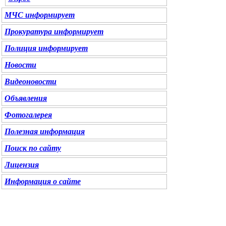
МЧС
информирует
Прокуратура
информирует
Полиция
информирует
Новости
Видеоновости
Объявления
Фотогалерея
Полезная информация
Поиск по сайту
Лицензия
Информация о сайте