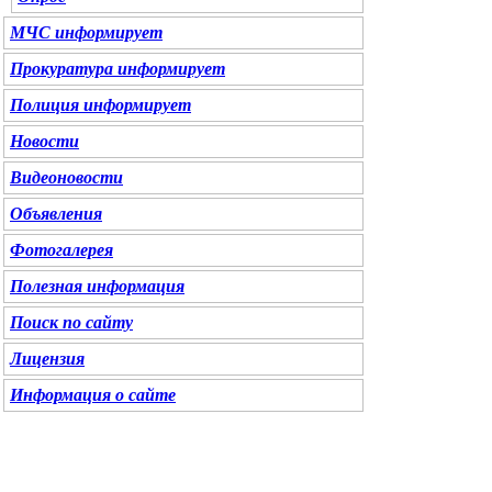
МЧС
информирует
Прокуратура
информирует
Полиция
информирует
Новости
Видеоновости
Объявления
Фотогалерея
Полезная информация
Поиск по сайту
Лицензия
Информация о сайте