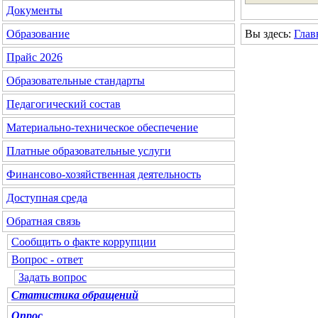
Документы
Вы здесь:
Глав
Образование
Прайс 2026
Образовательные стандарты
Педагогический состав
Материально-техническое обеспечение
Платные образовательные услуги
Финансово-хозяйственная деятельность
Доступная среда
Обратная связь
Сообщить о факте коррупции
Вопрос - ответ
Задать вопрос
Статистика обращений
Опрос