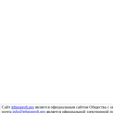
Сайт
tehnoprofi.pro
является официальным сайтом Общества с о
почта
info@tehnoprofi.pro
является официальной электронной п