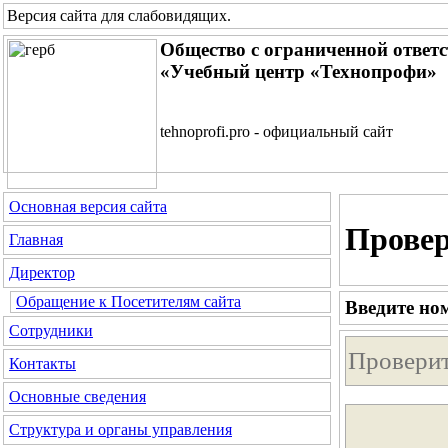
Версия сайта для слабовидящих
.
Общество с ограниченной ответ
«Учебный центр «Технопрофи»
tehnoprofi.pro - официальный сайт
Основная версия сайта
Провер
Главная
Директор
Обращение к Посетителям сайта
Введите но
Сотрудники
Контакты
Основные сведения
Структура и органы управления