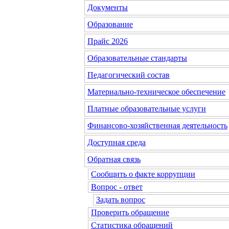
Документы
Образование
Прайс 2026
Образовательные стандарты
Педагогический состав
Материально-техническое обеспечение
Платные образовательные услуги
Финансово-хозяйственная деятельность
Доступная среда
Обратная связь
Сообщить о факте коррупции
Вопрос - ответ
Задать вопрос
Проверить обращение
Статистика обращений