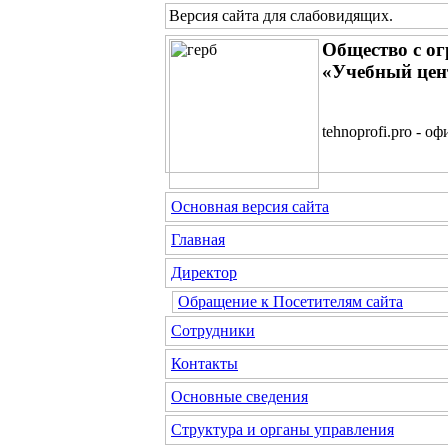
Версия сайта для слабовидящих
.
Общество с о
«Учебный цен
tehnoprofi.pro - 
Основная версия сайта
Главная
Директор
Обращение к Посетителям сайта
Сотрудники
Контакты
Основные сведения
Структура и органы управления