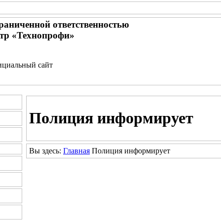
граниченной ответственностью
тр «Технопрофи»
официальный сайт
Полиция
информирует
Вы здесь:
Главная
Полиция
информирует