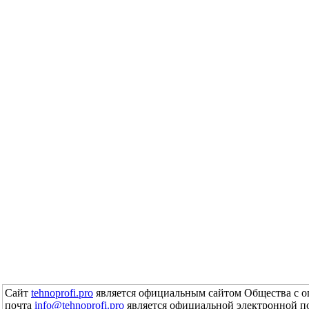
Сайт
tehnoprofi.pro
является официальным сайтом Общества с о
почта
info@tehnoprofi.pro
является официальной электронной п